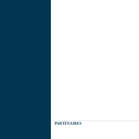
PARTENAIRES