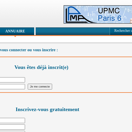
Rechercher 
ANNUAIRE
vous connecter ou vous inscrire :
Vous êtes déjà inscrit(e)
Inscrivez-vous gratuitement