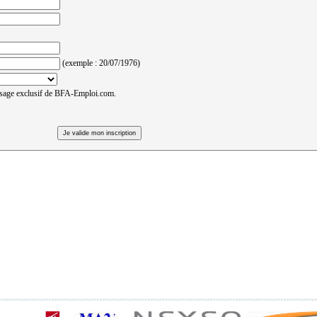
(exemple : 20/07/1976)
usage exclusif de BFA-Emploi.com.