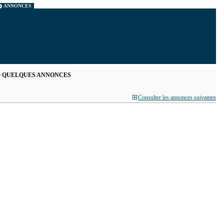
ANNONCES
QUELQUES ANNONCES
Consulter les annonces suivantes