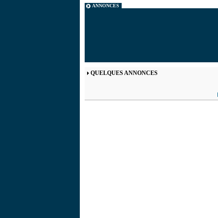
ANNONCES
QUELQUES ANNONCES