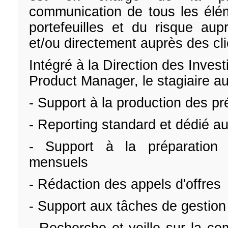
communication de tous les élém
portefeuilles et du risque au
et/ou directement auprès des cli
Intégré à la Direction des Inves
Product Manager, le stagiaire au
- Support à la production des p
- Reporting standard et dédié au
- Support à la préparation
mensuels
- Rédaction des appels d'offres
- Support aux tâches de gestion