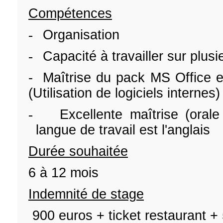
Compétences
-
Organisation
-
Capacité à travailler sur plus
-
Maîtrise du pack MS Office et
(Utilisation de logiciels internes)
-
Excellente maîtrise (orale
langue de travail est l'anglais
Durée souhaitée
6 à 12 mois
Indemnité de stage
900 euros + ticket restaurant 