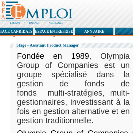
SPACE CANDIDATS
ESPACE ENTREPRISE
ANNUAIRE
Stage - Assistant Product Manager
Fondée en 1989,
Olympia
Group of Companies est un
groupe spécialisé dans la
gestion de fonds de
fonds multi-stratégies, multi-
gestionnaires, investissant à la
fois en gestion alternative et en
gestion traditionnelle.