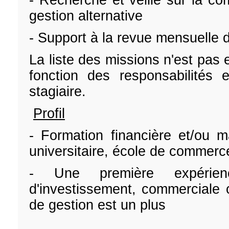
- Recherche et veille sur la comp
gestion alternative
- Support à la revue mensuelle
La liste des missions n'est pas 
fonction des responsabilités e
stagiaire.
Profil
- Formation financière et/ou 
universitaire, école de commerc
- Une première expérie
d'investissement, commerciale 
de gestion est un plus