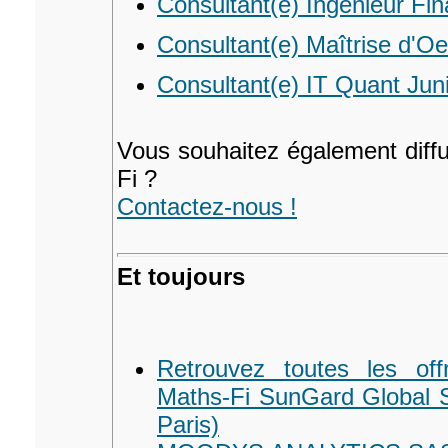
Consultant(e) Ingénieur Fin
Consultant(e) Maîtrise d'O
Consultant(e) IT Quant Jun
Vous souhaitez également diffu
Fi ?
Contactez-nous !
Et toujours
Retrouvez toutes les off
Maths-Fi SunGard Global 
Paris)