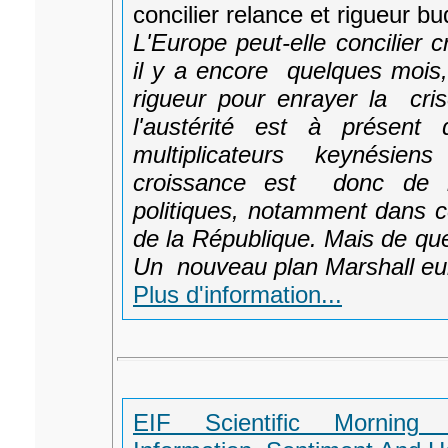
concilier relance et rigueur bu
L'Europe peut-elle concilier c
il y a encore quelques mois, 
rigueur pour enrayer la cri
l'austérité est à présent
multiplicateurs keynésien
croissance est donc de r
politiques, notamment dans 
de la République. Mais de que
Un nouveau plan Marshall eur
Plus d'information...
EIF Scientific Morning C