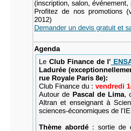
(inscription, salon, événement,
Profitez de nos promotions (
2012)
Demander un devis gratuit et 
Agenda
Le
Club Finance de l'
ENS
Ladurée (exceptionnelleme
rue Royale Paris 8e):
Club Finance du :
vendredi 1
Autour de
Pascal de Lima
, 
Altran et enseignant à Scie
sciences-économiques de l'IE
Thème abordé
: sortie de 