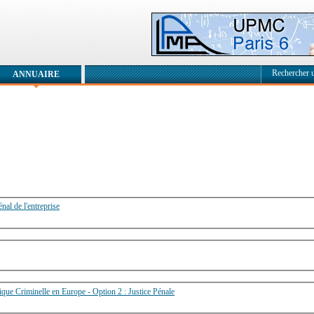
Rechercher 
ANNUAIRE
nal de l'entreprise
tique Criminelle en Europe - Option 2 : Justice Pénale