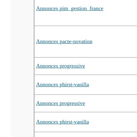
Annonces pim_gestion_france
Annonces pacte-novation
Annonces progressive
Annonces phirst-vanilla
Annonces progressive
Annonces phirst-vanilla