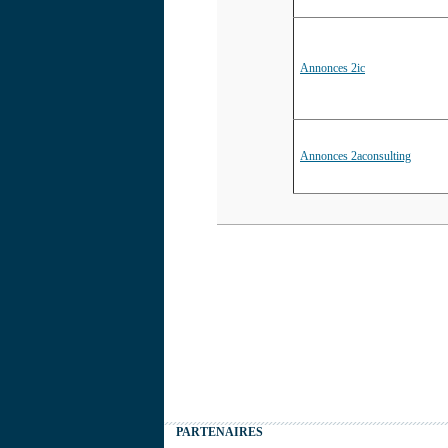
Annonces 2ic
Annonces 2aconsulting
PARTENAIRES